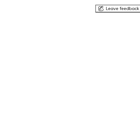
Leave feedback