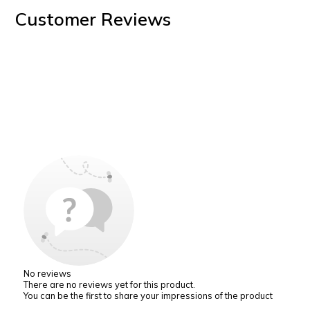
Customer Reviews
No reviews
There are no reviews yet for this product.
You can be the first to share your impressions of the product