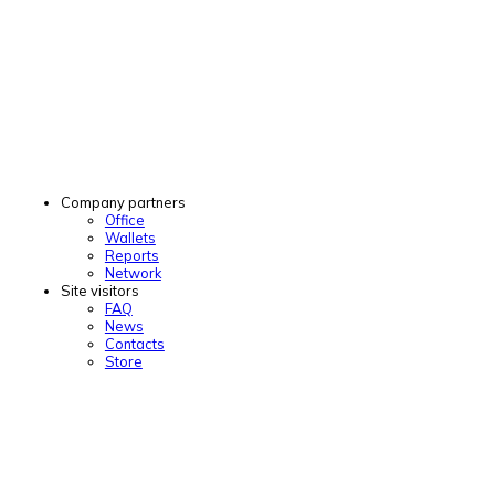
Company partners
Office
Wallets
Reports
Network
Site visitors
FAQ
News
Contacts
Store