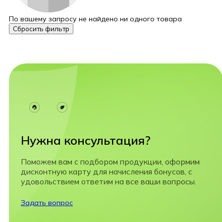
По вашему запросу не найдено ни одного товара
Сбросить фильтр
Нужна консультация?
Поможем вам с подбором продукции, оформим
дисконтную карту для начисления бонусов, с
удовольствием ответим на все ваши вопросы.
Задать вопрос