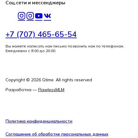
Соц.сети и мессенджеры
+7 (707) 465-65-54
Вы можете написать нам письмо позвонить нам по телефонам.
Ежедневно с 8:00 до 20:00.
Copyright ©
2026
Gtime
. All rights reserved
Разработка
—
FlawlessMLM
Политика конфиденциальности
Соглашение об обработке персональных данных