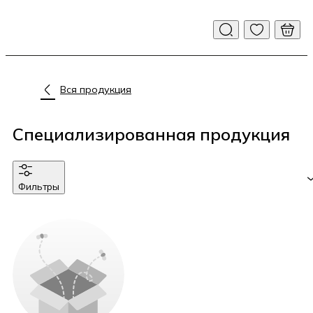
Вся продукция
Специализированная продукция
Фильтры