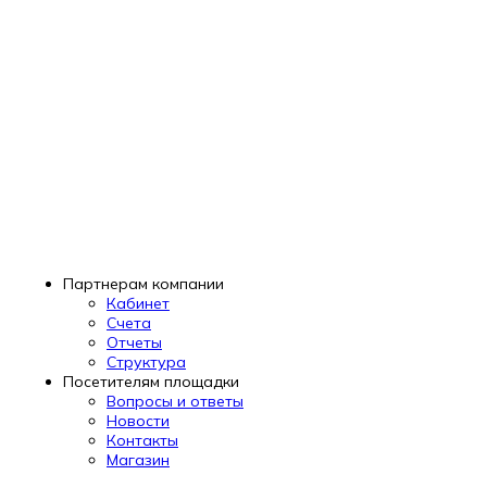
Партнерам компании
Кабинет
Счета
Отчеты
Структура
Посетителям площадки
Вопросы и ответы
Новости
Контакты
Магазин