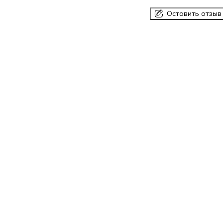
Оставить отзыв