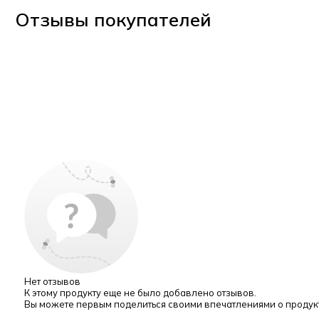
Отзывы покупателей
Нет отзывов
К этому продукту еще не было добавлено отзывов.
Вы можете первым поделиться своими впечатлениями о продук