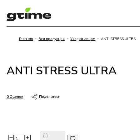
Главная
Вся продукция
Уход за лицом
ANTI STRESS ULTRA
ANTI STRESS ULTRA
0
Оценок
Поделиться