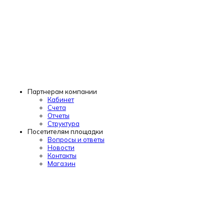
Партнерам компании
Кабинет
Счета
Отчеты
Структура
Посетителям площадки
Вопросы и ответы
Новости
Контакты
Магазин